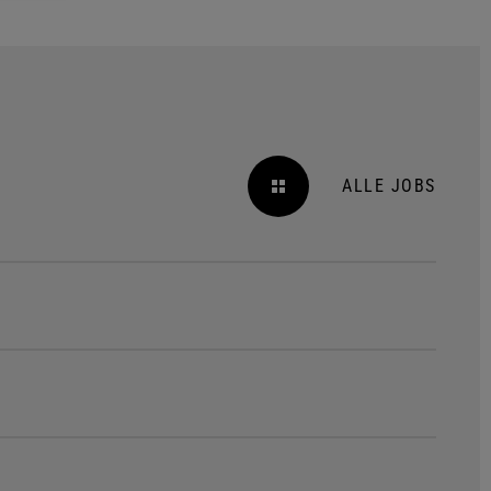
ALLE JOBS