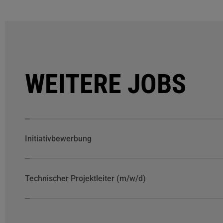
WEITERE JOBS
Initiativbewerbung
Technischer Projektleiter (m/w/d)