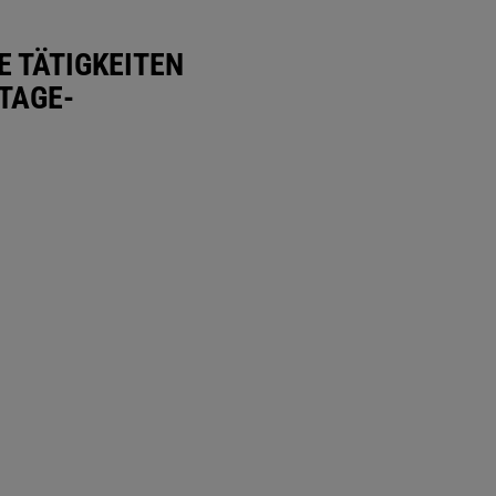
E TÄTIGKEITEN
TAGE-