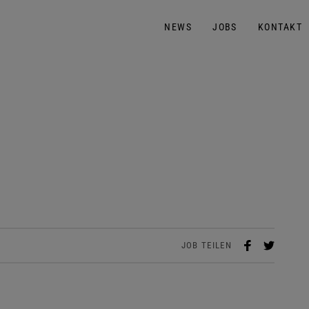
NEWS
JOBS
KONTAKT
JOB TEILEN