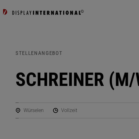
STELLENANGEBOT
SCHREINER (M/
Würselen
Vollzeit