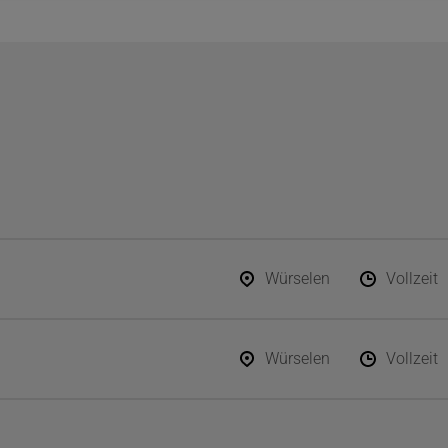
Würselen
Vollzeit
Würselen
Vollzeit