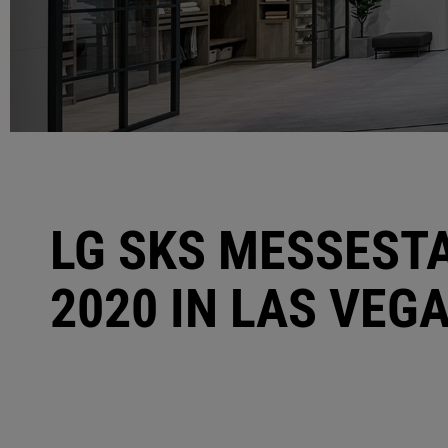
LG SKS MESSEST
2020 IN LAS VEG