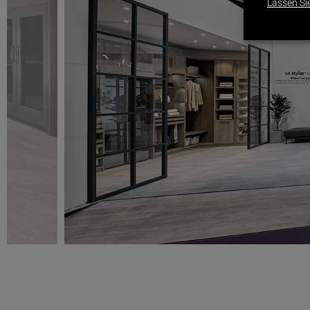
Lassen Si