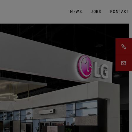
NEWS
JOBS
KONTAKT