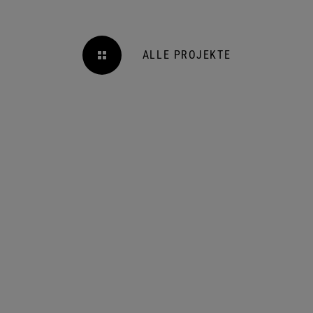
ALLE PROJEKTE