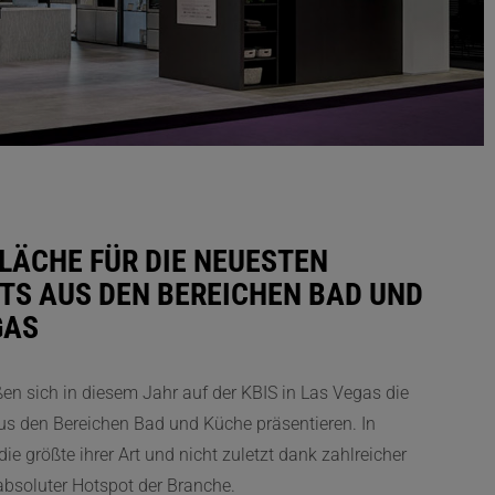
LÄCHE FÜR DIE NEUESTEN
TS AUS DEN BEREICHEN BAD UND
GAS
en sich in diesem Jahr auf der KBIS in Las Vegas die
us den Bereichen Bad und Küche präsentieren. In
e größte ihrer Art und nicht zuletzt dank zahlreicher
 absoluter Hotspot der Branche.