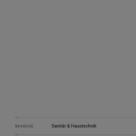
Sanitär & Haustechnik
BRANCHE