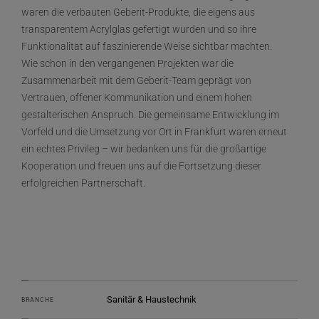
waren die verbauten Geberit-Produkte, die eigens aus
transparentem Acrylglas gefertigt wurden und so ihre
Funktionalität auf faszinierende Weise sichtbar machten.
Wie schon in den vergangenen Projekten war die
Zusammenarbeit mit dem Geberit-Team geprägt von
Vertrauen, offener Kommunikation und einem hohen
gestalterischen Anspruch. Die gemeinsame Entwicklung im
Vorfeld und die Umsetzung vor Ort in Frankfurt waren erneut
ein echtes Privileg – wir bedanken uns für die großartige
Kooperation und freuen uns auf die Fortsetzung dieser
erfolgreichen Partnerschaft.
Sanitär & Haustechnik
BRANCHE