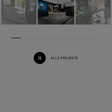
ALLE PROJEKTE