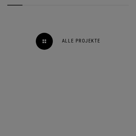
ALLE PROJEKTE