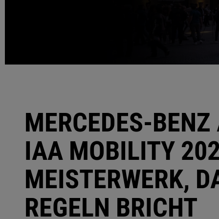
MERCEDES-BENZ 
IAA MOBILITY 202
MEISTERWERK, D
REGELN BRICHT