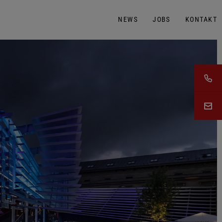
NEWS
JOBS
KONTAKT