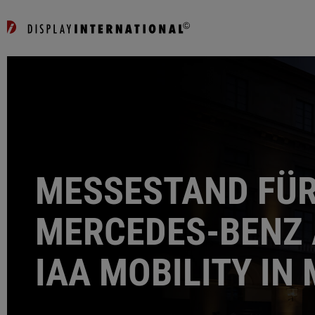
MESSESTAND FÜ
MERCEDES-BENZ 
IAA MOBILITY IN