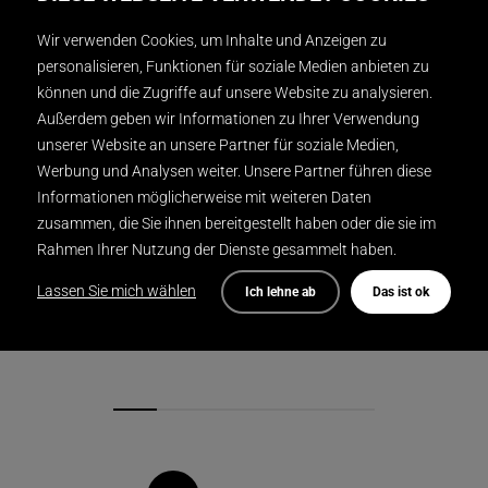
Mitzner Fotodesign
FOTOGRAFIE
Wir verwenden Cookies, um Inhalte und Anzeigen zu
personalisieren, Funktionen für soziale Medien anbieten zu
können und die Zugriffe auf unsere Website zu analysieren.
Außerdem geben wir Informationen zu Ihrer Verwendung
unserer Website an unsere Partner für soziale Medien,
Werbung und Analysen weiter. Unsere Partner führen diese
Informationen möglicherweise mit weiteren Daten
zusammen, die Sie ihnen bereitgestellt haben oder die sie im
Rahmen Ihrer Nutzung der Dienste gesammelt haben.
Lassen Sie mich wählen
Ich lehne ab
Das ist ok