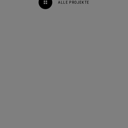
ALLE PROJEKTE