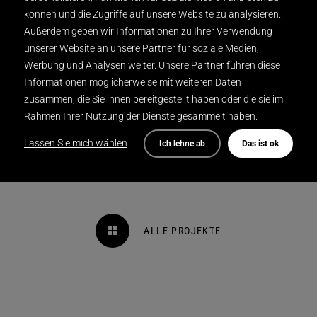
können und die Zugriffe auf unsere Website zu analysieren.
Außerdem geben wir Informationen zu Ihrer Verwendung
unserer Website an unsere Partner für soziale Medien,
Werbung und Analysen weiter. Unsere Partner führen diese
Informationen möglicherweise mit weiteren Daten
zusammen, die Sie ihnen bereitgestellt haben oder die sie im
Rahmen Ihrer Nutzung der Dienste gesammelt haben.
Lassen Sie mich wählen
Ich lehne ab
Das ist ok
ALLE PROJEKTE